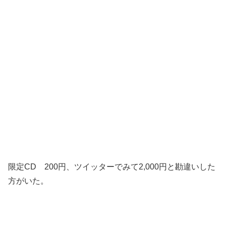
限定CD 200円、ツイッターでみて2,000円と勘違いした
方がいた。