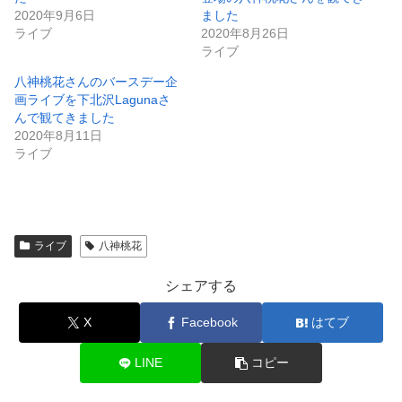
2020年9月6日
ました
ライブ
2020年8月26日
ライブ
八神桃花さんのバースデー企
画ライブを下北沢Lagunaさ
んで観てきました
2020年8月11日
ライブ
ライブ
八神桃花
シェアする
X
Facebook
はてブ
LINE
コピー