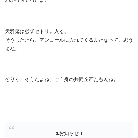
わかっちゃったよ。
天邪鬼は必ずセトリに入る。
そうしたたら、アンコールに入れてくるんだなって、思う
よね。
そりゃ、そうだよね、ご自身の共同企画だもんね。
📣お知らせ📣