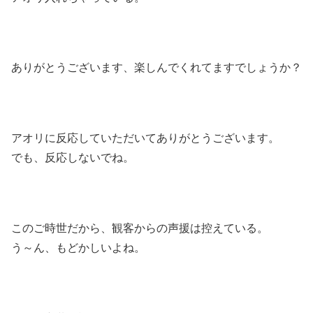
ありがとうございます、楽しんでくれてますでしょうか？
アオリに反応していただいてありがとうございます。
でも、反応しないでね。
このご時世だから、観客からの声援は控えている。
う～ん、もどかしいよね。