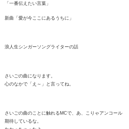
「一番伝えたい言葉」
新曲「愛が今ここにあるうちに」
浪人生シンガーソングライターの話
さいごの曲になります。
心のなかで「え～」と言ってね。
さいごの曲のことに触れるMCで、あ、こりゃアンコール
期待しているな。