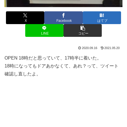
X
Facebook
はてブ
LINE
コピー
2020.09.16
2021.05.20
OPEN 18時だと思っていて、17時半に着いた。
18時になってもドアあかなくて、あれ？って、ツイート
確認し直したよ。