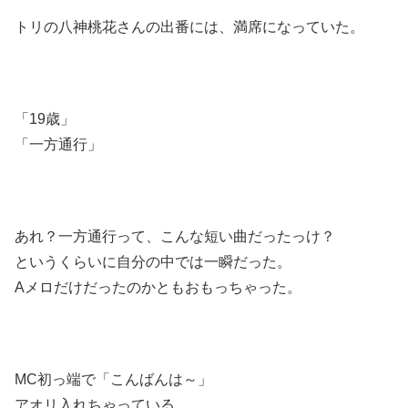
トリの八神桃花さんの出番には、満席になっていた。
「19歳」
「一方通行」
あれ？一方通行って、こんな短い曲だったっけ？
というくらいに自分の中では一瞬だった。
Aメロだけだったのかともおもっちゃった。
MC初っ端で「こんばんは～」
アオリ入れちゃっている。