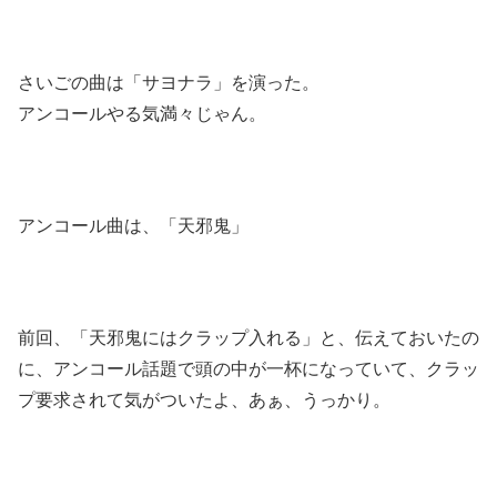
さいごの曲は「サヨナラ」を演った。
アンコールやる気満々じゃん。
アンコール曲は、「天邪鬼」
前回、「天邪鬼にはクラップ入れる」と、伝えておいたの
に、アンコール話題で頭の中が一杯になっていて、クラッ
プ要求されて気がついたよ、あぁ、うっかり。