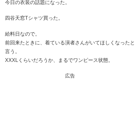
今日の衣装の話題になった。
四谷天窓Tシャツ買った。
給料日なので。
前回来たときに、着ている演者さんがいてほしくなったと
言う。
XXXLくらいだろうか、まるでワンピース状態。
広告