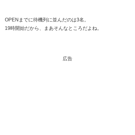
OPENまでに待機列に並んだのは3名。
19時開始だから、まあそんなところだよね。
広告