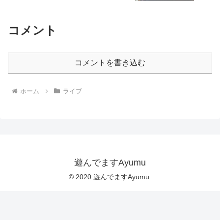
コメント
コメントを書き込む
ホーム
ライブ
遊んでますAyumu
© 2020 遊んでますAyumu.