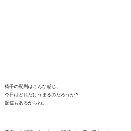
椅子の配列はこんな感じ。
今日はどれだけうまるのだろうか？
配信もあるからね。